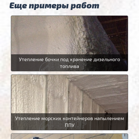
Еще примеры работ
Утепление бочки под хранение дизельного
топлива
Утепление морских контейнеров напылением
ППУ