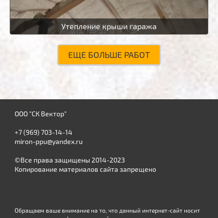
Утепление крыши гаража
ЕЩЕ БОЛЬШЕ РАБОТ
ООО "СК Вектор"
+7 (969) 703-14-14
miron-ppu@yandex.ru
©Все права защищены 2014-2023
Копирование материалов сайта запрещено
Обращаем ваше внимание на то, что данный интернет-сайт носит