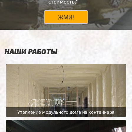
стоимость?
ЖМИ!
НАШИ РАБОТЫ
Утепление модульного дома из контейнера