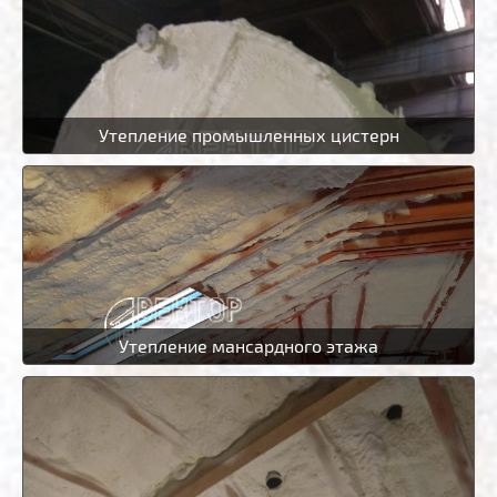
Утепление промышленных цистерн
Утепление мансардного этажа