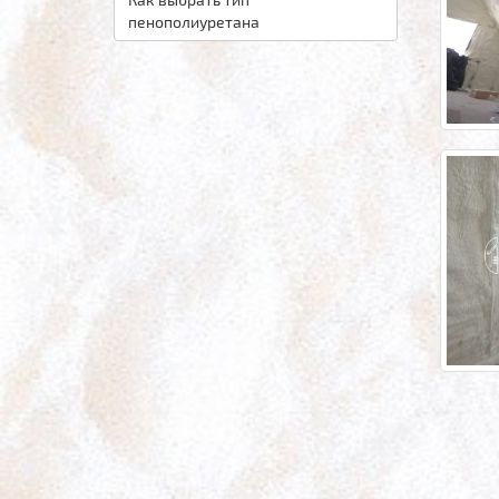
пенополиуретана